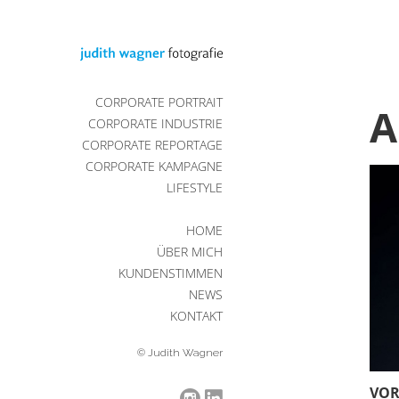
CORPORATE PORTRAIT
A
CORPORATE INDUSTRIE
CORPORATE REPORTAGE
CORPORATE KAMPAGNE
LIFESTYLE
HOME
ÜBER MICH
KUNDENSTIMMEN
NEWS
KONTAKT
© Judith Wagner
VOR