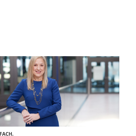
FACH.