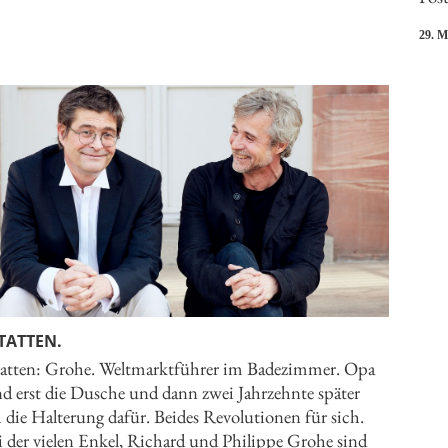
29. 
TATTEN.
atten: Grohe. Weltmarktführer im Badezimmer. Opa
nd erst die Dusche und dann zwei Jahrzehnte später
 die Halterung dafür. Beides Revolutionen für sich.
 der vielen Enkel, Richard und Philippe Grohe sind