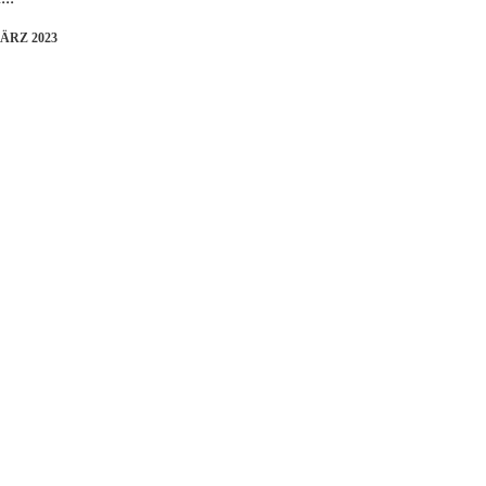
MÄRZ 2023