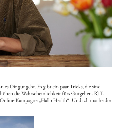
 es Dir gut geht. Es gibt ein paar Tricks, die sind
 erhöhen die Wahrscheinlichkeit fürs Gutgehen. RTL
 Online-Kampagne „Hallo Health“. Und ich mache die