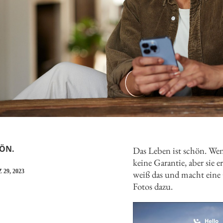
ÖN.
Das Leben ist schön. Wenn
keine Garantie, aber sie
29, 2023
weiß das und macht eine
Fotos dazu.