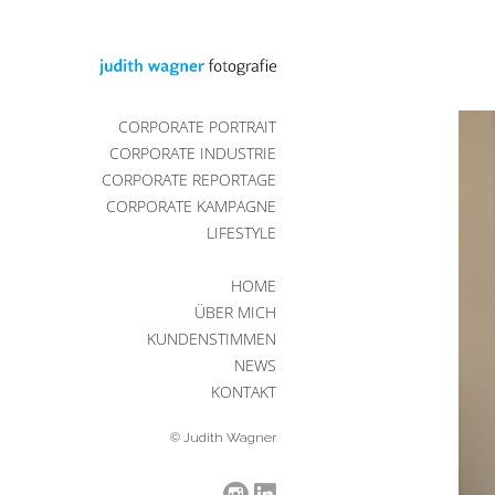
CORPORATE PORTRAIT
CORPORATE INDUSTRIE
CORPORATE REPORTAGE
CORPORATE KAMPAGNE
LIFESTYLE
HOME
ÜBER MICH
KUNDENSTIMMEN
NEWS
KONTAKT
© Judith Wagner