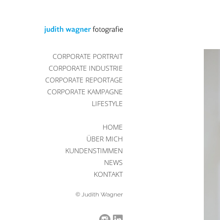
CORPORATE PORTRAIT
CORPORATE INDUSTRIE
CORPORATE REPORTAGE
CORPORATE KAMPAGNE
LIFESTYLE
HOME
ÜBER MICH
KUNDENSTIMMEN
NEWS
KONTAKT
© Judith Wagner