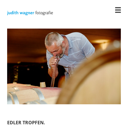
EDLER TROPFEN.