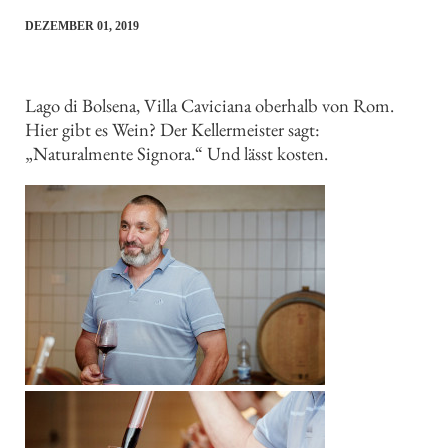
DEZEMBER 01, 2019
Lago di Bolsena, Villa Caviciana oberhalb von Rom.
Hier gibt es Wein? Der Kellermeister sagt:
„Naturalmente Signora.“ Und lässt kosten.