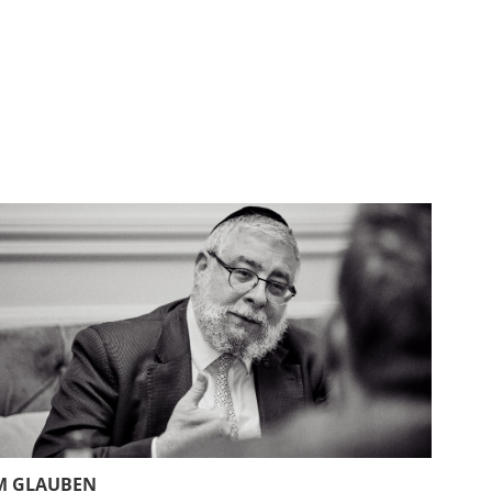
M GLAUBEN