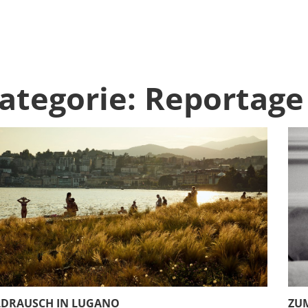
ategorie:
Reportage
DRAUSCH IN LUGANO
ZU