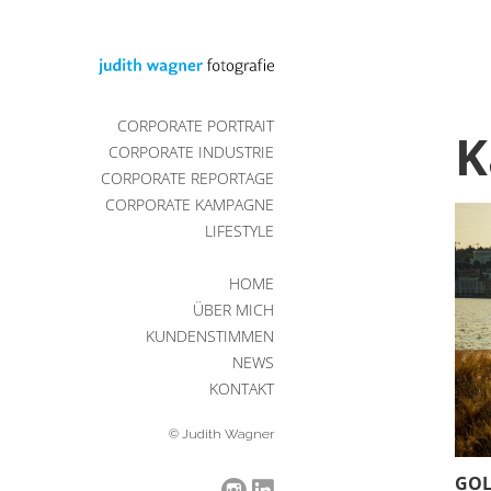
CORPORATE PORTRAIT
K
CORPORATE INDUSTRIE
CORPORATE REPORTAGE
CORPORATE KAMPAGNE
LIFESTYLE
HOME
ÜBER MICH
KUNDENSTIMMEN
NEWS
KONTAKT
© Judith Wagner
GOL